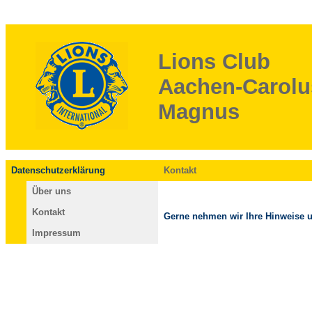
Lions Club
Aachen-Carolu
Magnus
Datenschutzerklärung
Kontakt
Über uns
Kontakt
Gerne nehmen wir Ihre Hinweise 
Impressum